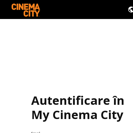
Autentificare în
My Cinema City