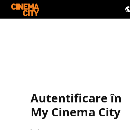
Autentificare în
My Cinema City