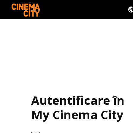
Autentificare în
My Cinema City