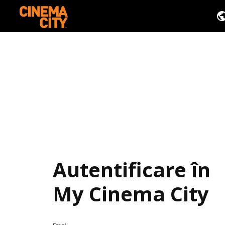
Autentificare în
My Cinema City